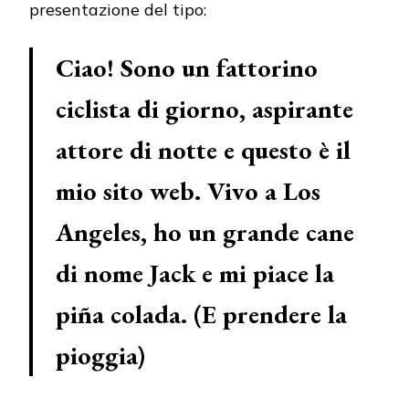
presentazione del tipo:
Ciao! Sono un fattorino
ciclista di giorno, aspirante
attore di notte e questo è il
mio sito web. Vivo a Los
Angeles, ho un grande cane
di nome Jack e mi piace la
piña colada. (E prendere la
pioggia)