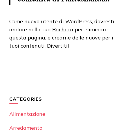
Come nuovo utente di WordPress, dovresti
andare nella tua
Bacheca
per eliminare
questa pagina, e crearne delle nuove per i
tuoi contenuti. Divertiti!
CATEGORIES
Alimentazione
Arredamento