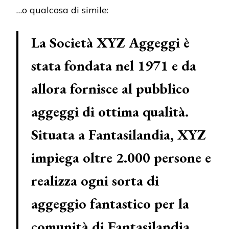
…o qualcosa di simile:
La Società XYZ Aggeggi è
stata fondata nel 1971 e da
allora fornisce al pubblico
aggeggi di ottima qualità.
Situata a Fantasilandia, XYZ
impiega oltre 2.000 persone e
realizza ogni sorta di
aggeggio fantastico per la
comunità di Fantasilandia.