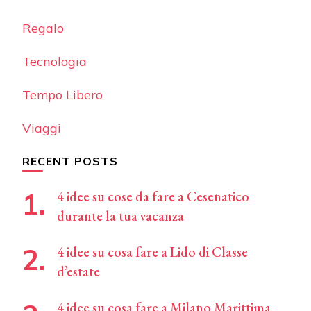
Regalo
Tecnologia
Tempo Libero
Viaggi
RECENT POSTS
4 idee su cose da fare a Cesenatico
durante la tua vacanza
4 idee su cosa fare a Lido di Classe
d’estate
4 idee su cosa fare a Milano Marittima