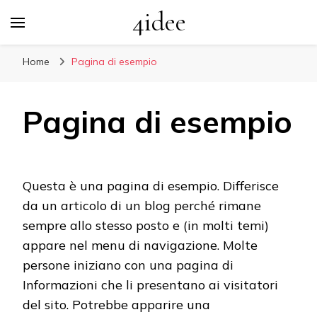
4idee
Home
Pagina di esempio
Pagina di esempio
Questa è una pagina di esempio. Differisce
da un articolo di un blog perché rimane
sempre allo stesso posto e (in molti temi)
appare nel menu di navigazione. Molte
persone iniziano con una pagina di
Informazioni che li presentano ai visitatori
del sito. Potrebbe apparire una