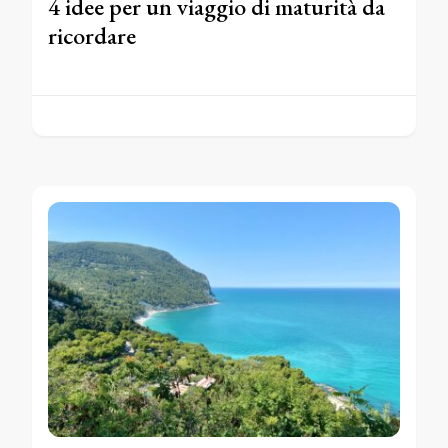
4 idee per un viaggio di maturità da
ricordare