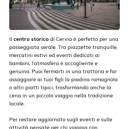
Il
centro storico
di Cervia è perfetto per una
passeggiata serale. Tra piazzette tranquille,
mercatini estivi ed eventi dedicati ai
bambini, l’atmosfera è accogliente e
genuina. Puoi fermarti in una trattoria e far
assaggiare ai tuoi figli la piadina romagnola
o altri piatti tipici, trasformando anche la
cena in un piccolo viaggio nella tradizione
locale.
Per restare aggiornato sugli eventi e sulle
attività pensate per chi viaggia con