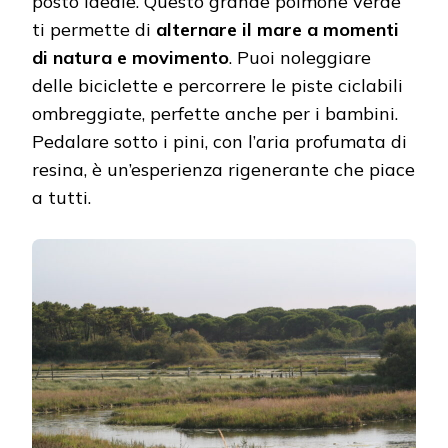
posto ideale. Questo grande polmone verde
ti permette di
alternare il mare a momenti
di natura e movimento
. Puoi noleggiare
delle biciclette e percorrere le piste ciclabili
ombreggiate, perfette anche per i bambini.
Pedalare sotto i pini, con l’aria profumata di
resina, è un’esperienza rigenerante che piace
a tutti.