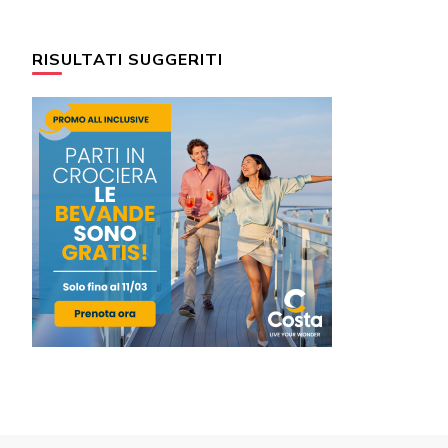
RISULTATI SUGGERITI