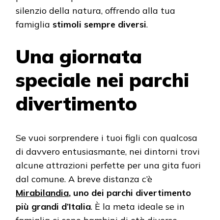
silenzio della natura, offrendo alla tua
famiglia
stimoli sempre diversi
.
Una giornata
speciale nei parchi
divertimento
Se vuoi sorprendere i tuoi figli con qualcosa
di davvero entusiasmante, nei dintorni trovi
alcune attrazioni perfette per una gita fuori
dal comune. A breve distanza c’è
Mirabilandia
, uno dei parchi divertimento
più grandi d’Italia
. È la meta ideale se in