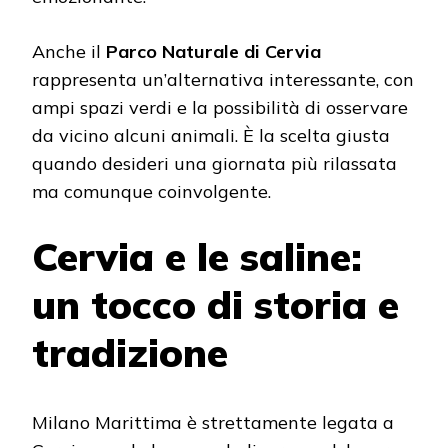
Anche il
Parco Naturale di Cervia
rappresenta un’alternativa interessante, con
ampi spazi verdi e la possibilità di osservare
da vicino alcuni animali. È la scelta giusta
quando desideri una giornata più rilassata
ma comunque coinvolgente.
Cervia e le saline:
un tocco di storia e
tradizione
Milano Marittima è strettamente legata a