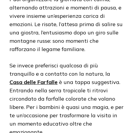
alternando attrazioni e momenti di pausa, e
vivere insieme un’esperienza carica di
emozioni. Le risate, l’attesa prima di salire su
una giostra, l’entusiasmo dopo un giro sulle
montagne russe: sono momenti che
rafforzano il legame familiare.
Se invece preferisci qualcosa di più
tranquillo e a contatto con la natura, la
Casa delle Farfalle
è una tappa suggestiva.
Entrando nella serra tropicale ti ritrovi
circondato da farfalle colorate che volano
libere. Per i bambini è quasi una magia, e per
te un’occasione per trasformare la visita in
un momento educativo oltre che
emozionante.