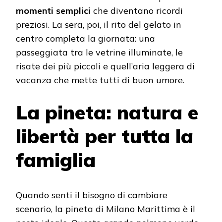
momenti semplici
che diventano ricordi
preziosi. La sera, poi, il rito del gelato in
centro completa la giornata: una
passeggiata tra le vetrine illuminate, le
risate dei più piccoli e quell’aria leggera di
vacanza che mette tutti di buon umore.
La pineta: natura e
libertà per tutta la
famiglia
Quando senti il bisogno di cambiare
scenario, la pineta di Milano Marittima è il