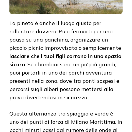
La pineta è anche il luogo giusto per
rallentare davvero. Puoi fermarti per una
pausa su una panchina, organizzare un
piccolo picnic improvvisato o semplicemente
lasciare che i tuoi figli corrano in uno spazio
sicuro
. Se i bambini sono un po’ più grandi,
puoi portarli in uno dei parchi avventura
presenti nella zona, dove tra ponti sospesi e
percorsi sugli alberi possono mettersi alla
prova divertendosi in sicurezza.
Questa alternanza tra spiaggia e verde è
uno dei punti di forza di Milano Marittima. In
pochi minuti passi dal rumore delle onde al