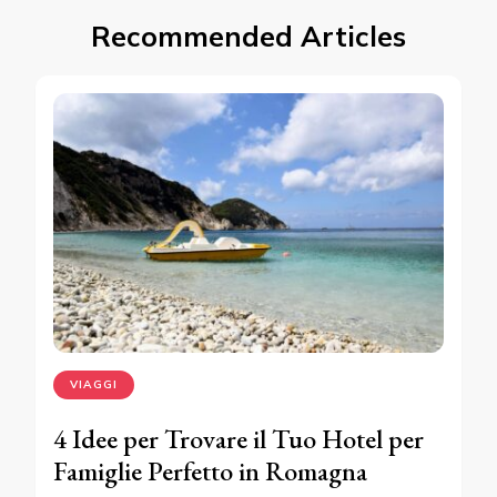
Recommended Articles
VIAGGI
4 Idee per Trovare il Tuo Hotel per
Famiglie Perfetto in Romagna