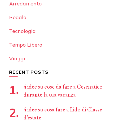
Arredamento
Regalo
Tecnologia
Tempo Libero
Viaggi
RECENT POSTS
4 idee su cose da fare a Cesenatico
durante la tua vacanza
4 idee su cosa fare a Lido di Classe
d’estate