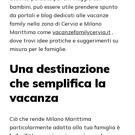
bambini, può essere utile prendere spunto
da portali e blog dedicati alle vacanze
family nella zona di Cervia e Milano
Marittima come
vacanzefamilycervia.it
,
dove trovi idee pratiche e suggerimenti su
misura per le famiglie.
Una destinazione
che semplifica la
vacanza
Ciò che rende Milano Marittima
particolarmente adatta alla tua famiglia è