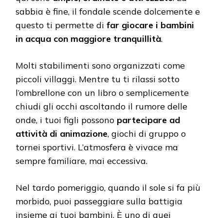
sabbia è fine, il fondale scende dolcemente e
questo ti permette di
far giocare i bambini
in acqua con maggiore tranquillità
.
Molti stabilimenti sono organizzati come
piccoli villaggi. Mentre tu ti rilassi sotto
l’ombrellone con un libro o semplicemente
chiudi gli occhi ascoltando il rumore delle
onde, i tuoi figli possono
partecipare ad
attività di animazione
, giochi di gruppo o
tornei sportivi. L’atmosfera è vivace ma
sempre familiare, mai eccessiva.
Nel tardo pomeriggio, quando il sole si fa più
morbido, puoi passeggiare sulla battigia
insieme ai tuoi bambini. È uno di quei