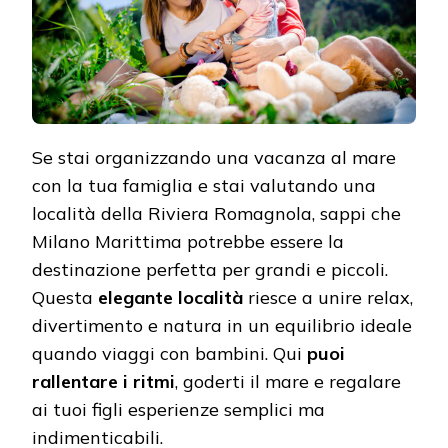
Se stai organizzando una vacanza al mare
con la tua famiglia e stai valutando una
località della Riviera Romagnola, sappi che
Milano Marittima potrebbe essere la
destinazione perfetta per grandi e piccoli.
Questa
elegante località
riesce a unire relax,
divertimento e natura in un equilibrio ideale
quando viaggi con bambini. Qui
puoi
rallentare i ritmi
, goderti il mare e regalare
ai tuoi figli esperienze semplici ma
indimenticabili.