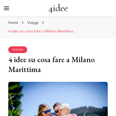
4idee
Home
Viaggi
4 idee su cosa fare a Milano Marittima
VIAGGI
4 idee su cosa fare a Milano
Marittima