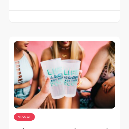
VIAGGI