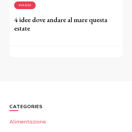
VIAGGI
4 idee dove andare al mare questa
estate
CATEGORIES
Alimentazione