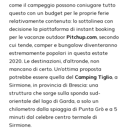
come il campeggio possono coniugare tutto
questo con un budget per le proprie ferie
relativamente contenuto: lo sottolinea con
decisione la piattaforma di instant booking
per le vacanze outdoor
Pitchup.com
, secondo
cui tende, camper e bungalow diventeranno
estremamente popolari in questa estate
2020. Le destinazioni, d’altronde, non
mancano di certo. Un’ottima proposta
potrebbe essere quella del
Camping Tiglio
, a
Sirmione, in provincia di Brescia: una
struttura che sorge sulla sponda sud-
orientale del lago di Garda, a solo un
chilometro dalla spiaggia di Punta Grò e a 5
minuti dal celebre centro termale di
Sirmione.