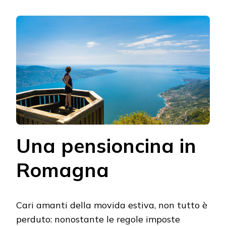
Una pensioncina in
Romagna
Cari amanti della movida estiva, non tutto è
perduto: nonostante le regole imposte