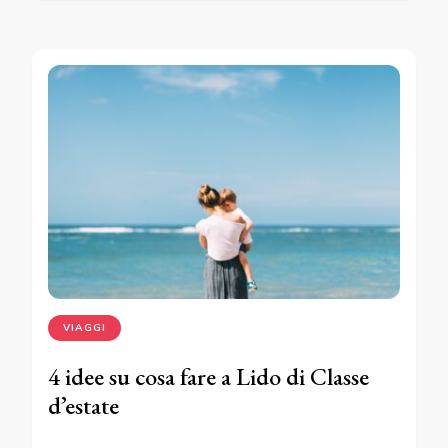
VIAGGI
4 idee su cosa fare a Lido di Classe
d’estate