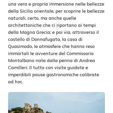
una vera e propria immersione nelle bellezze
della Sicilia orientale, per scoprire le bellezze
naturali, certo, ma anche quelle
architettoniche che ci riportano ai tempi
della Magna Grecia; e poi via, attraverso il
castello di Donnafugata, la casa di
Quasimodo, le atmosfere che hanno reso
immortali le avventure del Commissario
Montalbano nate dalla penna di Andrea
Camilleri. Il tutto con visite guidate e
imperdibili pause gastronomiche calibrate
ad hoc.