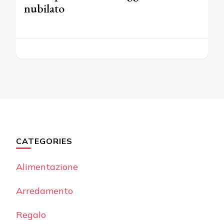
nubilato
CATEGORIES
Alimentazione
Arredamento
Regalo