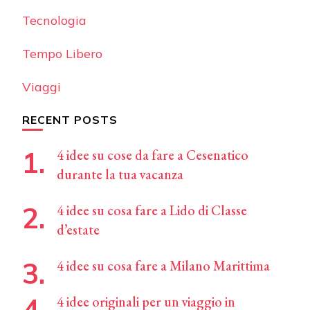
Tecnologia
Tempo Libero
Viaggi
RECENT POSTS
4 idee su cose da fare a Cesenatico
durante la tua vacanza
4 idee su cosa fare a Lido di Classe
d’estate
4 idee su cosa fare a Milano Marittima
4 idee originali per un viaggio in