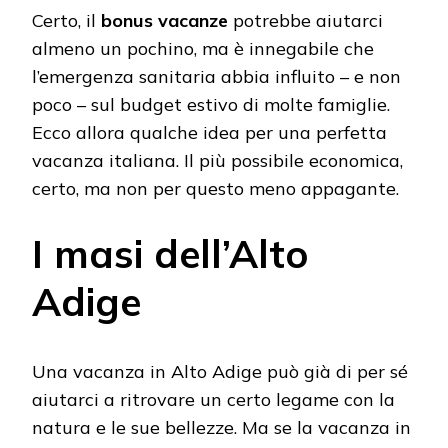
Certo, il
bonus vacanze
potrebbe aiutarci
almeno un pochino, ma è innegabile che
l’emergenza sanitaria abbia influito – e non
poco – sul budget estivo di molte famiglie.
Ecco allora qualche idea per una perfetta
vacanza italiana. Il più possibile economica,
certo, ma non per questo meno appagante.
I masi dell’Alto
Adige
Una vacanza in Alto Adige può già di per sé
aiutarci a ritrovare un certo legame con la
natura e le sue bellezze. Ma se la vacanza in