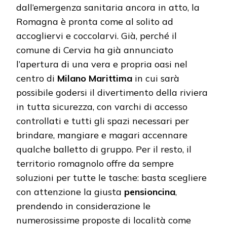
dall’emergenza sanitaria ancora in atto, la
Romagna è pronta come al solito ad
accogliervi e coccolarvi. Già, perché il
comune di Cervia ha già annunciato
l’apertura di una vera e propria oasi nel
centro di
Milano Marittima
in cui sarà
possibile godersi il divertimento della riviera
in tutta sicurezza, con varchi di accesso
controllati e tutti gli spazi necessari per
brindare, mangiare e magari accennare
qualche balletto di gruppo. Per il resto, il
territorio romagnolo offre da sempre
soluzioni per tutte le tasche: basta scegliere
con attenzione la giusta
pensioncina
,
prendendo in considerazione le
numerosissime proposte di località come