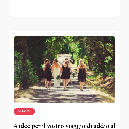
VIAGGI
4 idee per il vostro viaggio di addio al