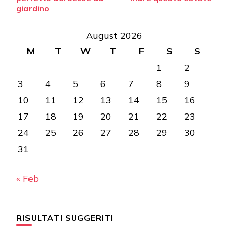
giardino
August 2026
M
T
W
T
F
S
S
1
2
3
4
5
6
7
8
9
10
11
12
13
14
15
16
17
18
19
20
21
22
23
24
25
26
27
28
29
30
31
« Feb
RISULTATI SUGGERITI