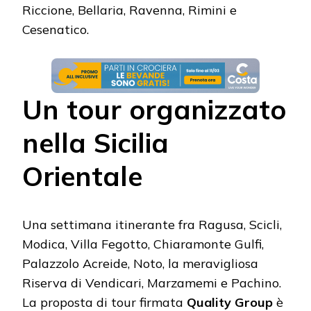
Riccione, Bellaria, Ravenna, Rimini e
Cesenatico.
Un tour organizzato
nella Sicilia
Orientale
Una settimana itinerante fra Ragusa, Scicli,
Modica, Villa Fegotto, Chiaramonte Gulfi,
Palazzolo Acreide, Noto, la meravigliosa
Riserva di Vendicari, Marzamemi e Pachino.
La proposta di tour firmata
Quality Group
è