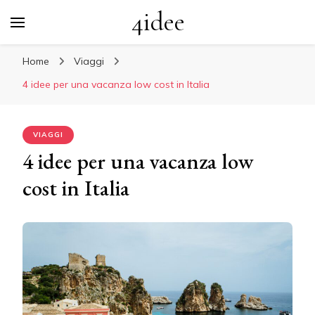
4idee
Home
Viaggi
4 idee per una vacanza low cost in Italia
VIAGGI
4 idee per una vacanza low
cost in Italia