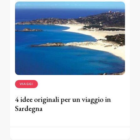
VIAGGI
4 idee originali per un viaggio in
Sardegna