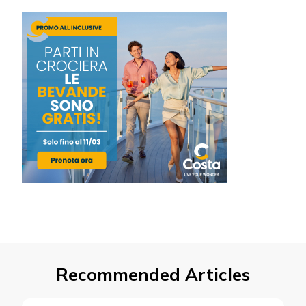
Recommended Articles