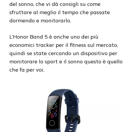
del sonno, che vi dà consigli su come
sfruttare al meglio il tempo che passate
dormendo e monitorarlo.
L’Honor Band 5 è anche uno dei più
economici tracker per il fitness sul mercato,
quindi se state cercando un dispositivo per
monitorare lo sport e il sonno questo è quello
che fa per voi.