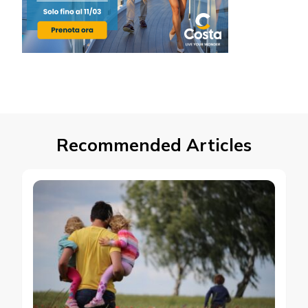
Recommended Articles