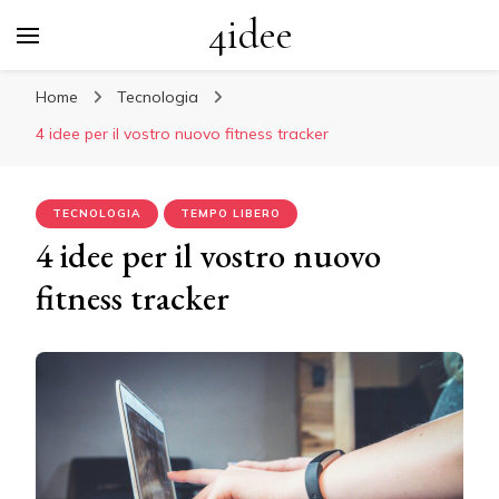
4idee
Home
Tecnologia
4 idee per il vostro nuovo fitness tracker
TECNOLOGIA
TEMPO LIBERO
4 idee per il vostro nuovo
fitness tracker