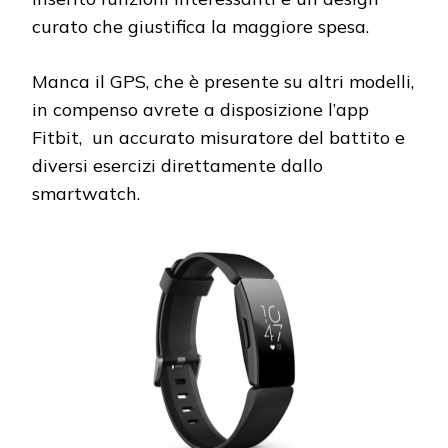
curato che giustifica la maggiore spesa.
Manca il GPS, che è presente su altri modelli,
in compenso avrete a disposizione l’app
Fitbit, un accurato misuratore del battito e
diversi esercizi direttamente dallo
smartwatch.