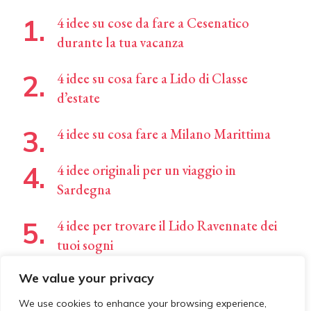
4 idee su cose da fare a Cesenatico
durante la tua vacanza
4 idee su cosa fare a Lido di Classe
d’estate
4 idee su cosa fare a Milano Marittima
4 idee originali per un viaggio in
Sardegna
4 idee per trovare il Lido Ravennate dei
tuoi sogni
We value your privacy
We use cookies to enhance your browsing experience,