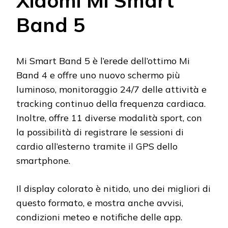
Xiaomi Mi Smart
Band 5
Mi Smart Band 5 è l’erede dell’ottimo Mi
Band 4 e offre uno nuovo schermo più
luminoso, monitoraggio 24/7 delle attività e
tracking continuo della frequenza cardiaca.
Inoltre, offre 11 diverse modalità sport, con
la possibilità di registrare le sessioni di
cardio all’esterno tramite il GPS dello
smartphone.
Il display colorato è nitido, uno dei migliori di
questo formato, e mostra anche avvisi,
condizioni meteo e notifiche delle app.