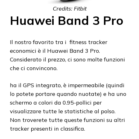
Credits: Fitbit
Huawei Band 3 Pro
Il nostro favorito tra i fitness tracker
economici è il Huawei Band 3 Pro.
Considerato il prezzo, ci sono molte funzioni
che ci convincono.
ha il GPS integrato, è impermeabile (quindi
lo potete portare quando nuotate) e ha uno
schermo a colori da 0.95-pollici per
visualizzare tutte le statistiche al polso.
Non troverete tutte queste funzioni su altri
tracker presenti in classifica.