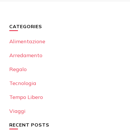
CATEGORIES
Alimentazione
Arredamento
Regalo
Tecnologia
Tempo Libero
Viaggi
RECENT POSTS