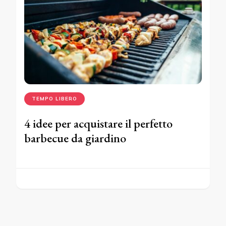
TEMPO LIBERO
4 idee per acquistare il perfetto
barbecue da giardino