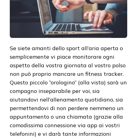
Se siete amanti dello sport all’aria aperta o
semplicemente vi piace monitorare ogni
aspetto della vostra giornata al vostro polso
non può proprio mancare un fitness tracker.
Questo piccolo “orologino” (alla vista) sarà un
compagno inseparabile per voi, sia
aiutandovi nell’allenamento quotidiano, sia
permettendovi di non perdere nemmeno un
appuntamento o una chiamata (grazie alla
comodissima connessione via app ai vostri
telefonini) e vi darà tante informazioni