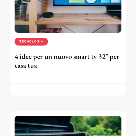
TECNOLOGIA
4 idee per un nuovo smart tv 32″ per
casa tua