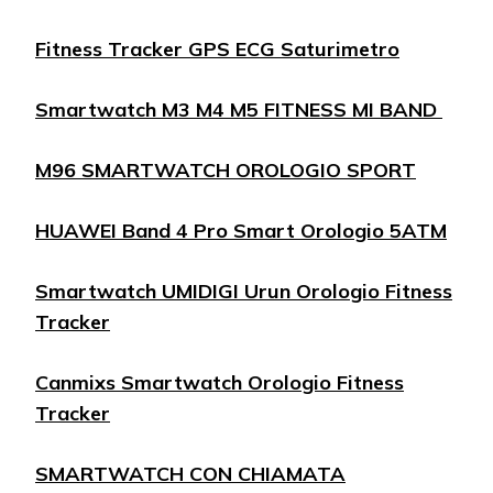
Fitness Tracker GPS ECG Saturimetro
Smartwatch M3 M4 M5 FITNESS MI BAND
M96 SMARTWATCH OROLOGIO SPORT
HUAWEI Band 4 Pro Smart Orologio 5ATM
Smartwatch UMIDIGI Urun Orologio Fitness
Tracker
Canmixs Smartwatch Orologio Fitness
Tracker
SMARTWATCH CON CHIAMATA