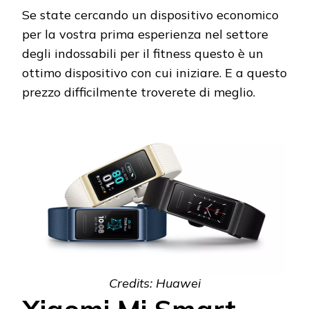
Se state cercando un dispositivo economico
per la vostra prima esperienza nel settore
degli indossabili per il fitness questo è un
ottimo dispositivo con cui iniziare. E a questo
prezzo difficilmente troverete di meglio.
Credits: Huawei