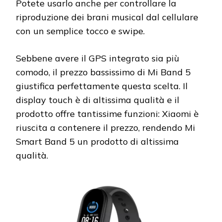
Potete usarlo anche per controllare la
riproduzione dei brani musical dal cellulare
con un semplice tocco e swipe.
Sebbene avere il GPS integrato sia più
comodo, il prezzo bassissimo di Mi Band 5
giustifica perfettamente questa scelta. Il
display touch è di altissima qualità e il
prodotto offre tantissime funzioni: Xiaomi è
riuscita a contenere il prezzo, rendendo Mi
Smart Band 5 un prodotto di altissima
qualità.