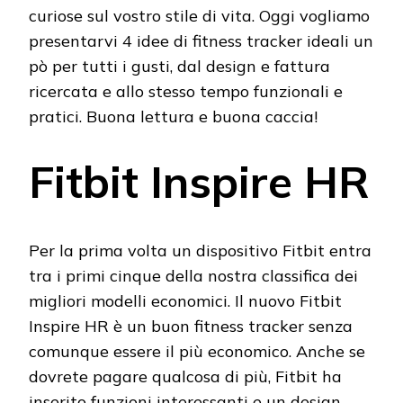
curiose sul vostro stile di vita. Oggi vogliamo
presentarvi 4 idee di fitness tracker ideali un
pò per tutti i gusti, dal design e fattura
ricercata e allo stesso tempo funzionali e
pratici. Buona lettura e buona caccia!
Fitbit Inspire HR
Per la prima volta un dispositivo Fitbit entra
tra i primi cinque della nostra classifica dei
migliori modelli economici. Il nuovo Fitbit
Inspire HR è un buon fitness tracker senza
comunque essere il più economico. Anche se
dovrete pagare qualcosa di più, Fitbit ha
inserito funzioni interessanti e un design