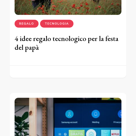
REGALO
TECNOLOGIA
4 idee regalo tecnologico per la festa
del papà