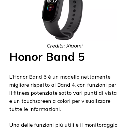
Credits: Xiaomi
Honor Band 5
L’Honor Band 5 è un modello nettamente
migliore rispetto al Band 4, con funzioni per
il fitness potenziate sotto vari punti di vista
e un touchscreen a colori per visualizzare
tutte le informazioni.
Una delle funzioni più utili è il monitoraggio