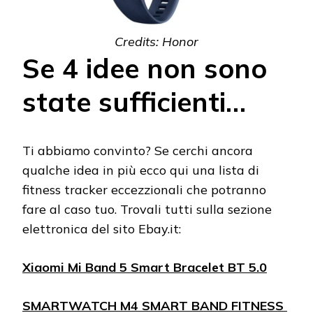
Credits: Honor
Se 4 idee non sono
state sufficienti…
Ti abbiamo convinto? Se cerchi ancora
qualche idea in più ecco qui una lista di
fitness tracker eccezzionali che potranno
fare al caso tuo. Trovali tutti sulla sezione
elettronica del sito Ebay.it:
Xiaomi Mi Band 5 Smart Bracelet BT 5.0
SMARTWATCH M4 SMART BAND FITNESS